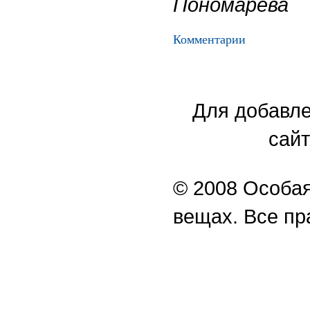
Пономарева
Комментарии
Для добавле
сайт
© 2008 Особая
вещах. Все п