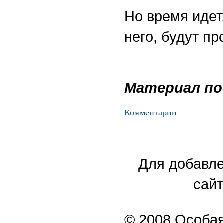
Но время идет,
него, будут п
Материал п
Комментарии
Для добавле
сайт
© 2008 Особая