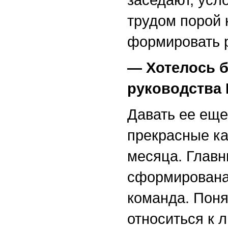
трудом порой 
формировать 
— Хотелось 
руководства
Давать ее еще
прекрасные ка
месяца. Главн
сформирована
команда. Поня
относиться к 