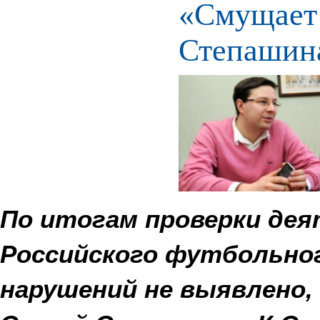
«Смущает 
Степашин
По итогам проверки дея
Российского футбольног
нарушений не выявлено,