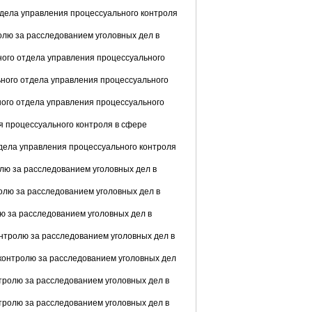
 отдела управления процессуального контроля
ролю за расследованием уголовных дел в
ьного отдела управления процессуального
льного отдела управления процессуального
ьного отдела управления процессуального
ия процессуального контроля в сфере
отдела управления процессуального контроля
ролю за расследованием уголовных дел в
ролю за расследованием уголовных дел в
олю за расследованием уголовных дел в
контролю за расследованием уголовных дел в
о контролю за расследованием уголовных дел
нтролю за расследованием уголовных дел в
нтролю за расследованием уголовных дел в