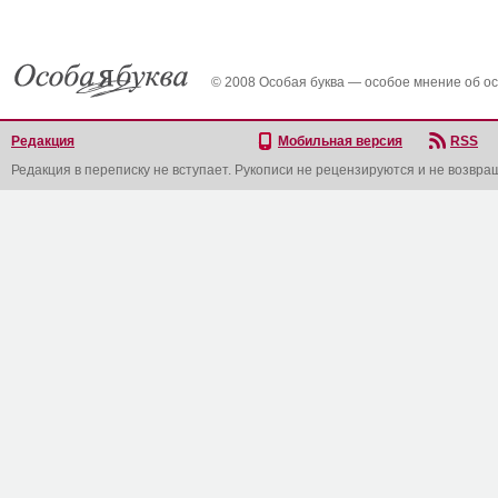
© 2008 Особая буква — особое мнение об о
Редакция
Мобильная версия
RSS
Редакция в переписку не вступает. Рукописи не рецензируются и не возвра