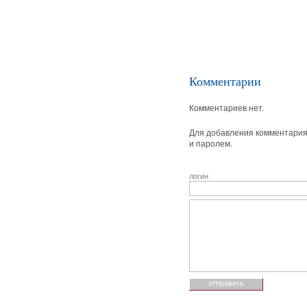
Комментарии
Комментариев нет.
Для добавления комментария 
и паролем.
логин