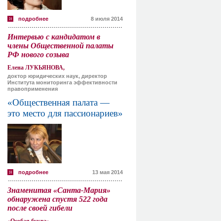
подробнее
8 июля 2014
Интервью с кандидатом в
члены Общественной палаты
РФ нового созыва
Елена ЛУКЬЯНОВА,
доктор юридических наук, директор
Института мониторинга эффективности
правоприменения
«Общественная палата —
это место для пассионариев»
подробнее
13 мая 2014
Знаменитая «Санта-Мария»
обнаружена спустя 522 года
после своей гибели