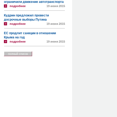
ограничили движение автотранспорта
подробнее
19 июня 2015
Кудрин предложил провести
досрочные выборы Путина
подробнее
19 июня 2015
ЕС продлит санкции в отношении
Крыма на год
подробнее
19 июня 2015
полный список