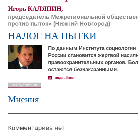
Игорь КАЛЯПИН,
председатель Межрегиональной обществен
против пыток» (Нижний Новгород)
НАЛОГ НА ПЫТКИ
По данным Института социологии
России становится жертвой насил
правоохранительных органов. Бол
остаются безнаказанными.
подробнее
все публикации
Мнения
Комментариев нет.