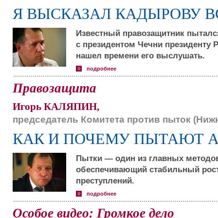
Я ВЫСКАЗАЛ КАДЫРОВУ В
Известный правозащитник пытался
с президентом Чечни президенту 
нашел времени его выслушать.
подробнее
Правозащита
Игорь КАЛЯПИН,
председатель Комитета против пыток (Ниж
КАК И ПОЧЕМУ ПЫТАЮТ 
Пытки — один из главных методо
обеспечивающий стабильный рост
преступлений.
подробнее
Особое видео: Громкое дело