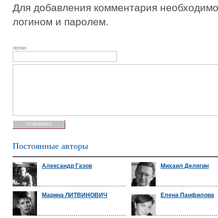
Для добавления комментария необходимо 
логином и паролем.
логин
Постоянные авторы
Александр Газов
Михаил Делягин
Марина ЛИТВИНОВИЧ
Елена Панфилова