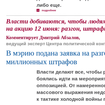
либо еще.
подробнее
Власти добиваются, чтобы людя
на акцию 12 июня: разгон, штрафы
Комментирует Дмитрий Абзалов,
ведущий эксперт Центра политической ко
В мэрию подана заявка на разг
миллионных штрафов
Власти делают все, чтобы
боялись идти на мероприя
оппозицией. От намеренно
массового выражения недо
к тактике холодной войны