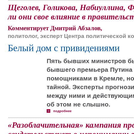
Щеголев, Голикова, Набиуллина, 
ли они свое влияние в правительс
Комментирует Дмитрий Абзалов,
политолог, эксперт Центра политической 
Белый дом с привидениями
Пять бывших министров б
бывшего премьера Путина 
помощниками в Кремле, но
тайной. Эксперты прогноз
между ними и действующим
об этом не слышно.
подробнее
«Разоблачительная» кампания пр