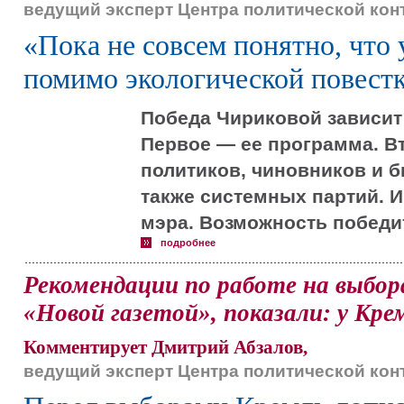
ведущий эксперт Центра политической ко
«Пока не совсем понятно, что 
помимо экологической повест
Победа Чириковой зависит 
Первое — ее программа. В
политиков, чиновников и б
также системных партий. И 
мэра. Возможность победит
подробнее
Рекомендации по работе на выбор
«Новой газетой», показали: у Кр
Комментирует Дмитрий Абзалов,
ведущий эксперт Центра политической ко