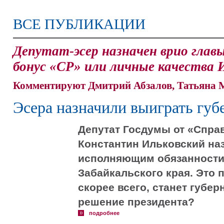
ВСЕ ПУБЛИКАЦИИ
Депутат-эсер назначен врио главы
бонус «СР» или личные качества 
Комментируют Дмитрий Абзалов, Татьяна 
Эсера назначили выиграть гу
Депутат Госдумы от «Спра
Константин Ильковский на
исполняющим обязанности
Забайкальского края. Это 
скорее всего, станет губе
решение президента?
подробнее