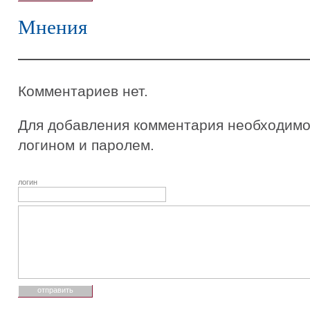
Мнения
Комментариев нет.
Для добавления комментария необходимо 
логином и паролем.
логин