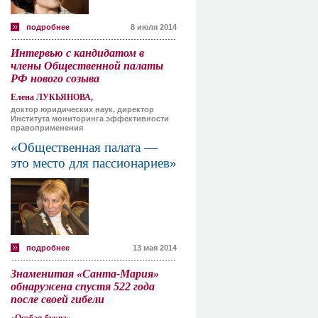
подробнее
8 июля 2014
Интервью с кандидатом в
члены Общественной палаты
РФ нового созыва
Елена ЛУКЬЯНОВА,
доктор юридических наук, директор
Института мониторинга эффективности
правоприменения
«Общественная палата —
это место для пассионариев»
подробнее
13 мая 2014
Знаменитая «Санта-Мария»
обнаружена спустя 522 года
после своей гибели