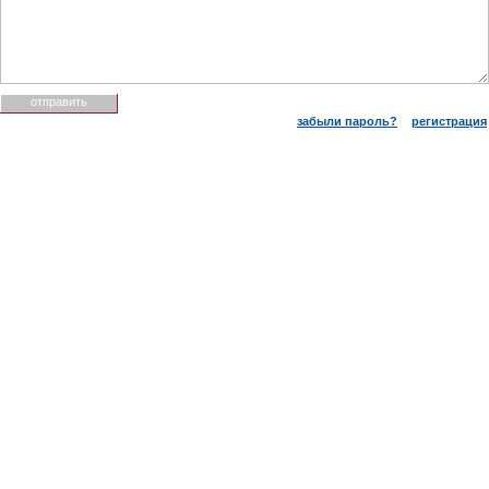
забыли пароль?
регистрация