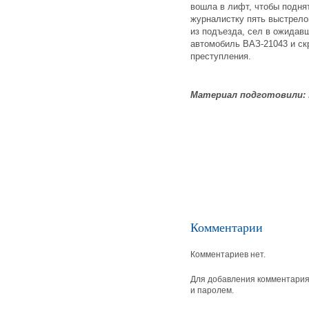
вошла в лифт, чтобы поднят
журналистку пять выстрело
из подъезда, сел в ожидав
автомобиль ВАЗ-21043 и ск
преступления.
Материал подготовили:
Комментарии
Комментариев нет.
Для добавления комментария 
и паролем.