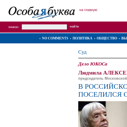
на главную
поиск:
NO COMMENTS
ПОЛИТИКА
ОБЩЕСТВО
ВЫ
Суд
Дело ЮКОСа
Людмила АЛЕКСЕ
председатель Московской
В РОССИЙСК
ПОСЕЛИЛСЯ 