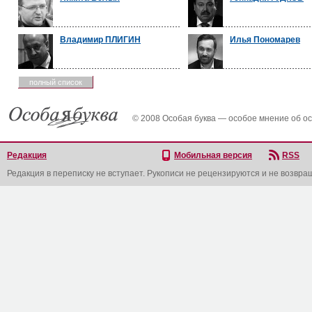
Владимир ПЛИГИН
Илья Пономарев
полный список
© 2008 Особая буква — особое мнение об о
Редакция
Мобильная версия
RSS
Редакция в переписку не вступает. Рукописи не рецензируются и не возвра