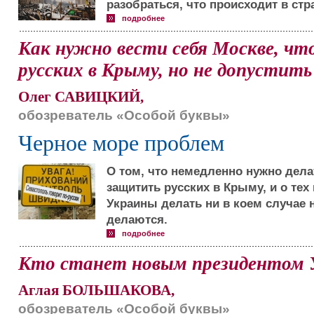
разобраться, что происходит в стр
подробнее
Как нужно вести себя Москве, ч
русских в Крыму, но не допустит
Олег САВИЦКИЙ,
обозреватель «Особой буквы»
Черное море проблем
О том, что немедленно нужно дела
защитить русских в Крыму, и о тех
Украины делать ни в коем случае 
делаются.
подробнее
Кто станет новым президентом
Аглая БОЛЬШАКОВА,
обозреватель «Особой буквы»