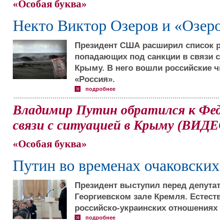
«Особая буква»
Некто Виктор Озеров и «Озер
Президент США расширил список р
попадающих под санкции в связи с 
Крыму. В него вошли российские ч
«Россия».
подробнее
Владимир Путин обратился к Фед
связи с ситуацией в Крыму (ВИДЕ
«Особая буква»
Путин во временах очаковски
Президент выступил перед депутат
Георгиевском зале Кремля. Естест
российско-украинских отношениях и
подробнее