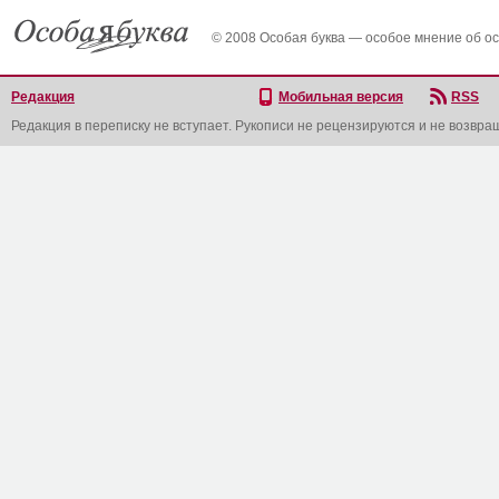
© 2008 Особая буква — особое мнение об о
Редакция
Мобильная версия
RSS
Редакция в переписку не вступает. Рукописи не рецензируются и не возвра