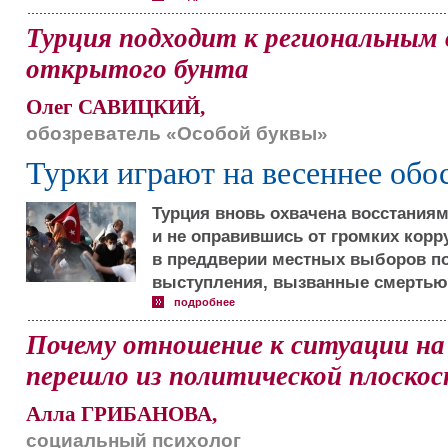
Турция подходит к региональным
открытого бунта
Олег САВИЦКИЙ,
обозреватель «Особой буквы»
Турки играют на весеннее обо
Турция вновь охвачена восстаниям
и не оправившись от громких кор
в преддверии местных выборов п
выступления, вызванные смертью 
подробнее
Почему отношение к ситуации на 
перешло из политической плоскос
Алла ГРИБАНОВА,
социальный психолог