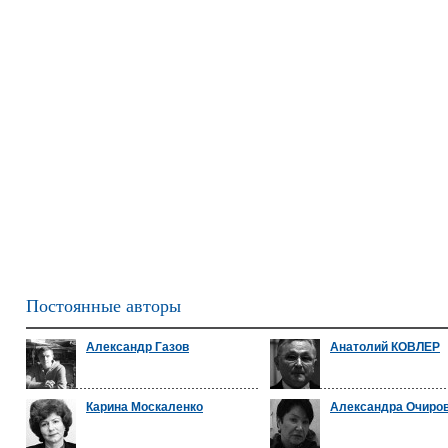
Постоянные авторы
Александр Газов
Анатолий КОВЛЕР
Карина Москаленко
Александра Очиро