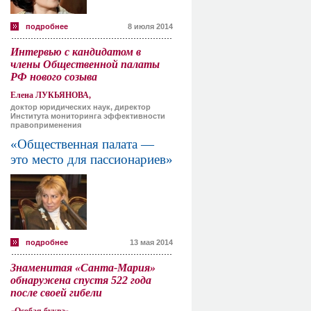
подробнее
8 июля 2014
Интервью с кандидатом в
члены Общественной палаты
РФ нового созыва
Елена ЛУКЬЯНОВА,
доктор юридических наук, директор
Института мониторинга эффективности
правоприменения
«Общественная палата —
это место для пассионариев»
подробнее
13 мая 2014
Знаменитая «Санта-Мария»
обнаружена спустя 522 года
после своей гибели