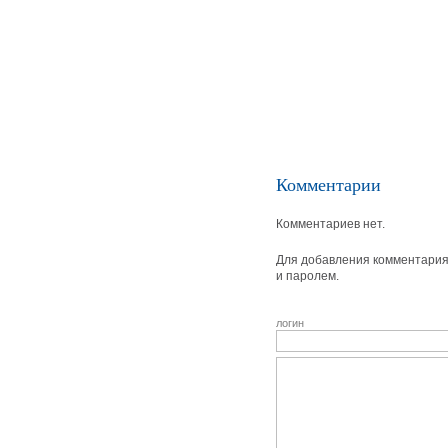
Комментарии
Комментариев нет.
Для добавления комментария 
и паролем.
логин