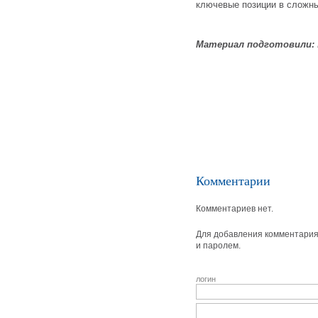
ключевые позиции в сложн
Материал подготовили:
Комментарии
Комментариев нет.
Для добавления комментария 
и паролем.
логин