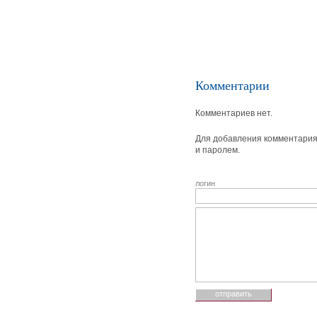
Комментарии
Комментариев нет.
Для добавления комментария 
и паролем.
логин