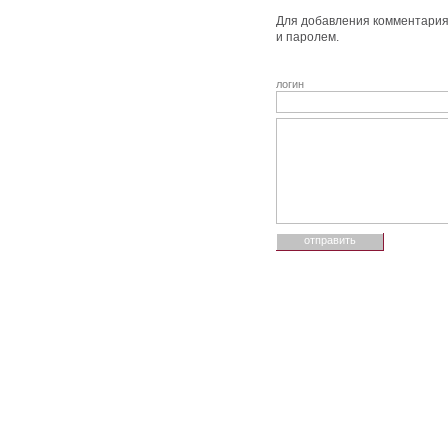
Для добавления комментария 
и паролем.
логин