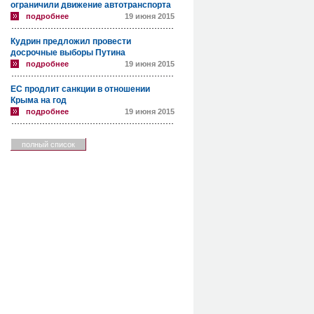
ограничили движение автотранспорта
подробнее
19 июня 2015
Кудрин предложил провести
досрочные выборы Путина
подробнее
19 июня 2015
ЕС продлит санкции в отношении
Крыма на год
подробнее
19 июня 2015
полный список