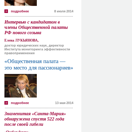
подробнее
8 июля 2014
Интервью с кандидатом в
члены Общественной палаты
РФ нового созыва
Елена ЛУКЬЯНОВА,
доктор юридических наук, директор
Института мониторинга эффективности
правоприменения
«Общественная палата —
это место для пассионариев»
подробнее
13 мая 2014
Знаменитая «Санта-Мария»
обнаружена спустя 522 года
после своей гибели