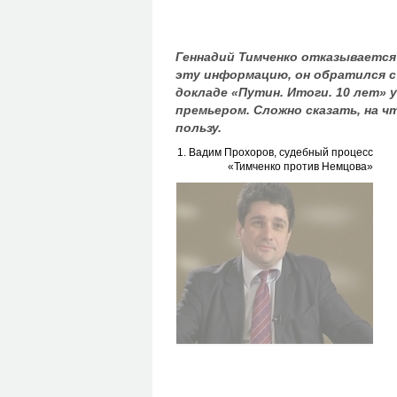
Геннадий Тимченко отказывается
эту информацию, он обратился с 
докладе «Путин. Итоги. 10 лет» 
премьером. Сложно сказать, на ч
пользу.
1. Вадим Прохоров, судебный процесс
«Тимченко против Немцова»