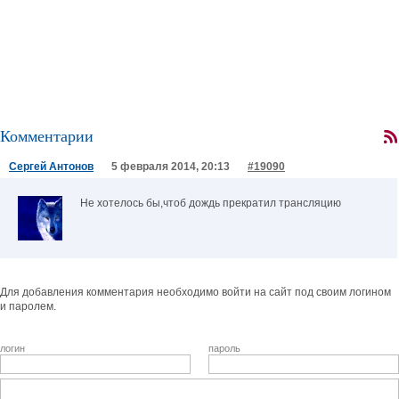
Комментарии
Сергей Антонов
5 февраля 2014, 20:13
#19090
Не хотелось бы,чтоб дождь прекратил трансляцию
Для добавления комментария необходимо войти на сайт под своим логином
и паролем.
логин
пароль