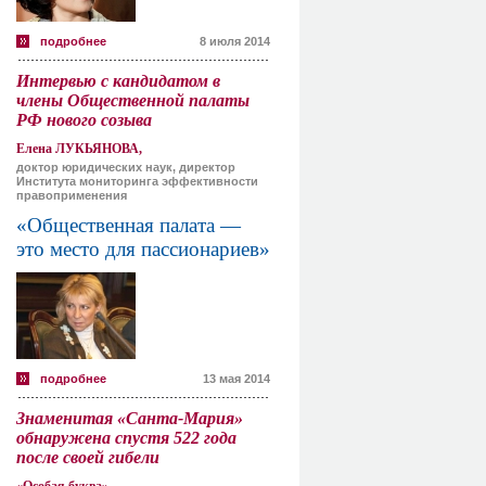
подробнее
8 июля 2014
Интервью с кандидатом в
члены Общественной палаты
РФ нового созыва
Елена ЛУКЬЯНОВА,
доктор юридических наук, директор
Института мониторинга эффективности
правоприменения
«Общественная палата —
это место для пассионариев»
подробнее
13 мая 2014
Знаменитая «Санта-Мария»
обнаружена спустя 522 года
после своей гибели