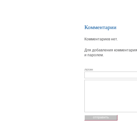
Комментарии
Комментариев нет.
Для добавления комментария 
и паролем.
логин