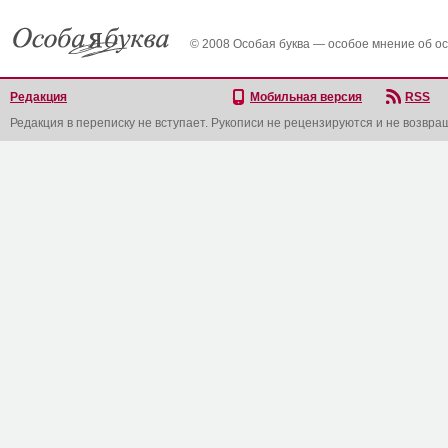
© 2008 Особая буква — особое мнение об о
Редакция
Мобильная версия
RSS
Редакция в переписку не вступает. Рукописи не рецензируются и не возвра