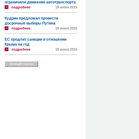
ограничили движение автотранспорта
подробнее
19 июня 2015
Кудрин предложил провести
досрочные выборы Путина
подробнее
19 июня 2015
ЕС продлит санкции в отношении
Крыма на год
подробнее
19 июня 2015
полный список