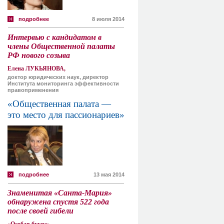
подробнее
8 июля 2014
Интервью с кандидатом в
члены Общественной палаты
РФ нового созыва
Елена ЛУКЬЯНОВА,
доктор юридических наук, директор
Института мониторинга эффективности
правоприменения
«Общественная палата —
это место для пассионариев»
подробнее
13 мая 2014
Знаменитая «Санта-Мария»
обнаружена спустя 522 года
после своей гибели