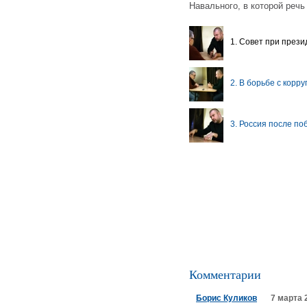
Навального, в которой речь 
1. Совет при прези
2. В борьбе с кор
3. Россия после п
Комментарии
Борис Куликов
7 марта 