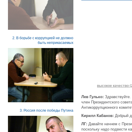
2. В борьбе с коррупцией не должно
быть неприкасаемых
высокое качество (
Лев Гулько:
Здравствуйте. 
член Президентского совет
Антикоррупционного комите
3. Россия после победы Путина
Кирилл Кабанов:
Добрый д
ЛГ:
Давайте начнем с Прези
поскольку надо подвести ка