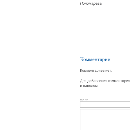
Пономарева
Комментарии
Комментариев нет.
Для добавления комментария 
и паролем.
логин