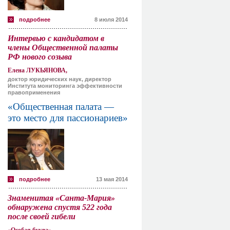
подробнее
8 июля 2014
Интервью с кандидатом в
члены Общественной палаты
РФ нового созыва
Елена ЛУКЬЯНОВА,
доктор юридических наук, директор
Института мониторинга эффективности
правоприменения
«Общественная палата —
это место для пассионариев»
подробнее
13 мая 2014
Знаменитая «Санта-Мария»
обнаружена спустя 522 года
после своей гибели