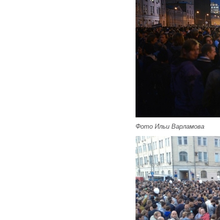
Фото Ильи Варламова