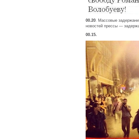
00.20
. Массовые задержания
новостей прессы — задерж
00.15.