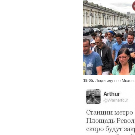
19.05.
Люди идут по Мохово