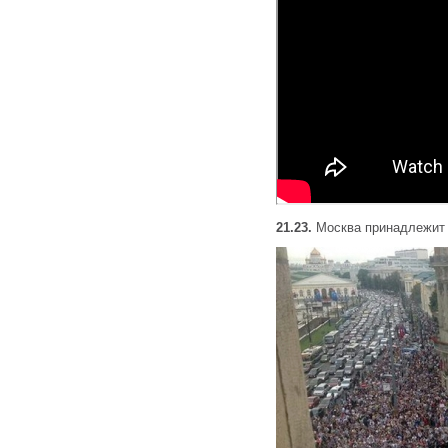
21.23.
Москва принадлежит 