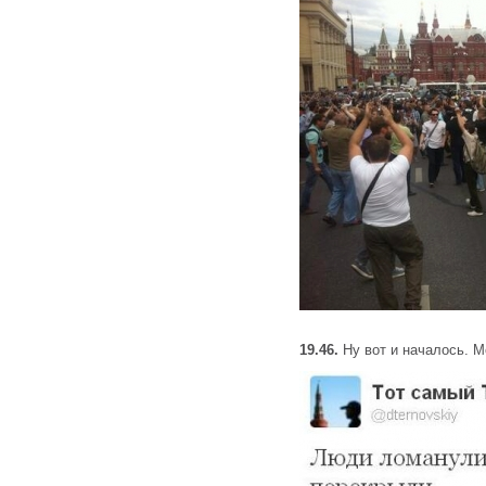
19.46.
Ну вот и началось. М