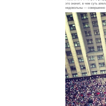
это значит, в чем суть апе
недовольны — совершенно 