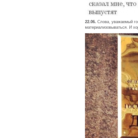
22.06.
Слова, уважаемый го
материализовываться. И хор