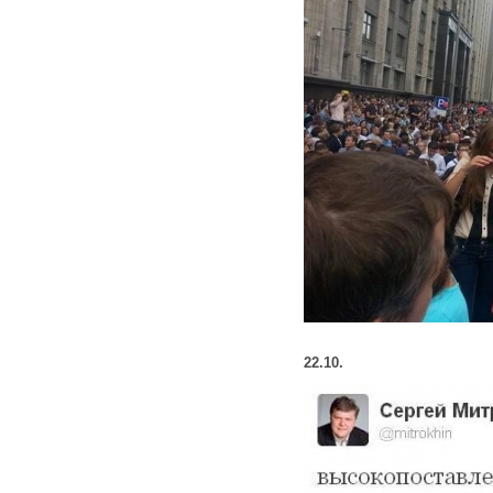
22.10.