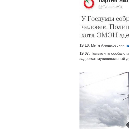
19.10.
Митя Алешковский
п
19.07.
Только что сообщили,
задержан муниципальный де