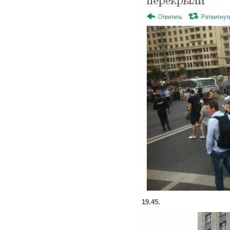
19.45.