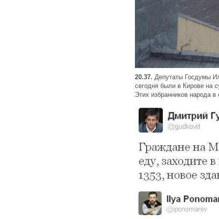
20.37.
Депутаты Госдумы Ил
сегодня были в Кирове на 
Этих избранников народа в 