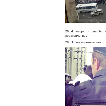
20.54.
Говорят, что на Охот
подкреплением.
20.53.
Без комментариев...