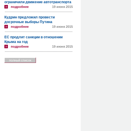
ограничили движение автотранспорта
подробнее
19 июня 2015
Кудрин предложил провести
досрочные выборы Путина
подробнее
19 июня 2015
ЕС продлит санкции в отношении
Крыма на год
подробнее
19 июня 2015
полный список