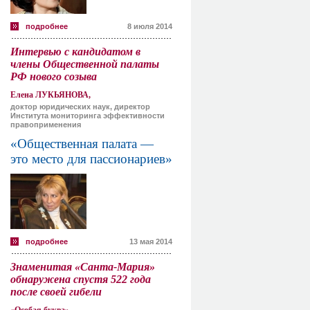
подробнее
8 июля 2014
Интервью с кандидатом в
члены Общественной палаты
РФ нового созыва
Елена ЛУКЬЯНОВА,
доктор юридических наук, директор
Института мониторинга эффективности
правоприменения
«Общественная палата —
это место для пассионариев»
подробнее
13 мая 2014
Знаменитая «Санта-Мария»
обнаружена спустя 522 года
после своей гибели