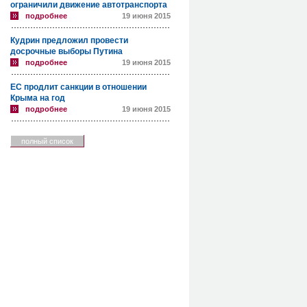
ограничили движение автотранспорта
подробнее
19 июня 2015
Кудрин предложил провести
досрочные выборы Путина
подробнее
19 июня 2015
ЕС продлит санкции в отношении
Крыма на год
подробнее
19 июня 2015
полный список