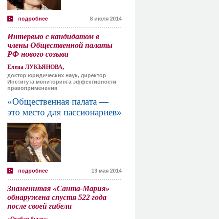
подробнее
8 июля 2014
Интервью с кандидатом в
члены Общественной палаты
РФ нового созыва
Елена ЛУКЬЯНОВА,
доктор юридических наук, директор
Института мониторинга эффективности
правоприменения
«Общественная палата —
это место для пассионариев»
подробнее
13 мая 2014
Знаменитая «Санта-Мария»
обнаружена спустя 522 года
после своей гибели