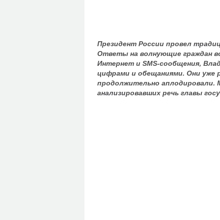
Президент России провел традиц
Ответы на волнующие граждан во
Интернет и SMS-сообщения, Влад
цифрами и обещаниями. Они уже 
продолжительно аплодировали. 
анализировавших речь главы гос