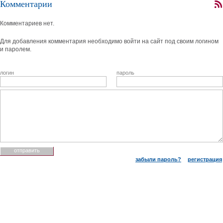
Комментарии
Комментариев нет.
Для добавления комментария необходимо войти на сайт под своим логином
и паролем.
логин
пароль
забыли пароль?
регистрация