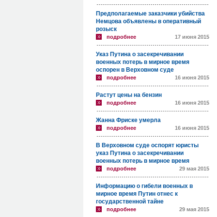
Предполагаемые заказчики убийства
Немцова объявлены в оперативный
розыск
подробнее
17 июня 2015
Указ Путина о засекречивании
военных потерь в мирное время
оспорен в Верховном суде
подробнее
16 июня 2015
Растут цены на бензин
подробнее
16 июня 2015
Жанна Фриске умерла
подробнее
16 июня 2015
В Верховном суде оспорят юристы
указ Путина о засекречивании
военных потерь в мирное время
подробнее
29 мая 2015
Информацию о гибели военных в
мирное время Путин отнес к
государственной тайне
подробнее
29 мая 2015