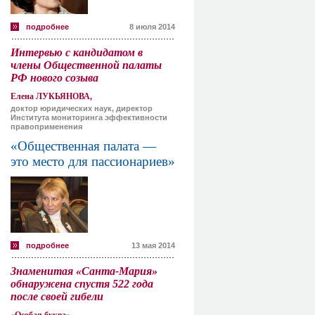
подробнее
8 июля 2014
Интервью с кандидатом в
члены Общественной палаты
РФ нового созыва
Елена ЛУКЬЯНОВА,
доктор юридических наук, директор
Института мониторинга эффективности
правоприменения
«Общественная палата —
это место для пассионариев»
подробнее
13 мая 2014
Знаменитая «Санта-Мария»
обнаружена спустя 522 года
после своей гибели