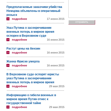
Предполагаемые заказчики убийства
Немцова объявлены в оперативный
розыск
подробнее
17 июня 2015
Указ Путина о засекречивании
военных потерь в мирное время
оспорен в Верховном суде
подробнее
16 июня 2015
Растут цены на бензин
подробнее
16 июня 2015
Жанна Фриске умерла
подробнее
16 июня 2015
В Верховном суде оспорят юристы
указ Путина о засекречивании
военных потерь в мирное время
подробнее
29 мая 2015
Информацию о гибели военных в
мирное время Путин отнес к
государственной тайне
подробнее
29 мая 2015