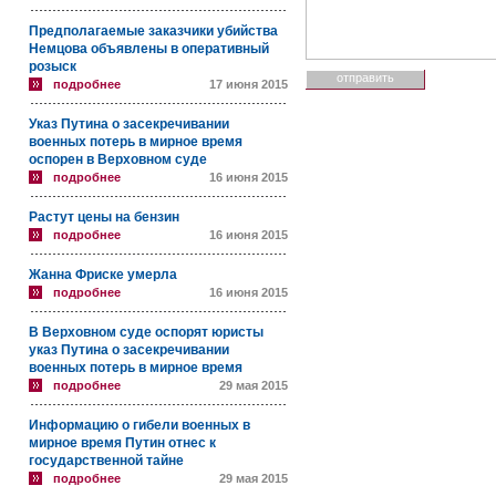
Предполагаемые заказчики убийства
Немцова объявлены в оперативный
розыск
подробнее
17 июня 2015
Указ Путина о засекречивании
военных потерь в мирное время
оспорен в Верховном суде
подробнее
16 июня 2015
Растут цены на бензин
подробнее
16 июня 2015
Жанна Фриске умерла
подробнее
16 июня 2015
В Верховном суде оспорят юристы
указ Путина о засекречивании
военных потерь в мирное время
подробнее
29 мая 2015
Информацию о гибели военных в
мирное время Путин отнес к
государственной тайне
подробнее
29 мая 2015