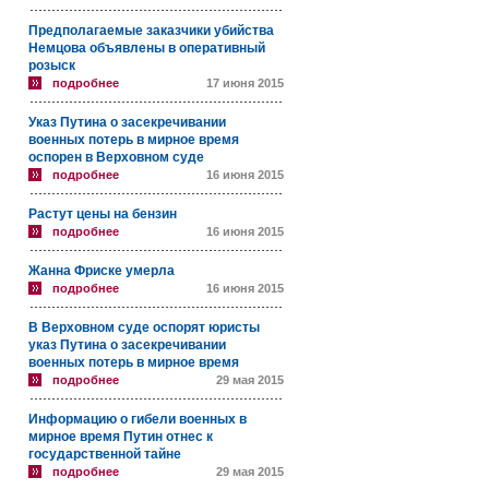
Предполагаемые заказчики убийства
Немцова объявлены в оперативный
розыск
подробнее
17 июня 2015
Указ Путина о засекречивании
военных потерь в мирное время
оспорен в Верховном суде
подробнее
16 июня 2015
Растут цены на бензин
подробнее
16 июня 2015
Жанна Фриске умерла
подробнее
16 июня 2015
В Верховном суде оспорят юристы
указ Путина о засекречивании
военных потерь в мирное время
подробнее
29 мая 2015
Информацию о гибели военных в
мирное время Путин отнес к
государственной тайне
подробнее
29 мая 2015