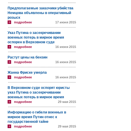
Предполагаемые заказчики убийства
Немцова объявлены в оперативный
розыск
подробнее
17 июня 2015
Указ Путина о засекречивании
военных потерь в мирное время
оспорен в Верховном суде
подробнее
16 июня 2015
Растут цены на бензин
подробнее
16 июня 2015
Жанна Фриске умерла
подробнее
16 июня 2015
В Верховном суде оспорят юристы
указ Путина о засекречивании
военных потерь в мирное время
подробнее
29 мая 2015
Информацию о гибели военных в
мирное время Путин отнес к
государственной тайне
подробнее
29 мая 2015