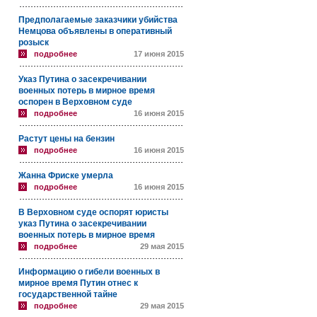
Предполагаемые заказчики убийства
Немцова объявлены в оперативный
розыск
подробнее
17 июня 2015
Указ Путина о засекречивании
военных потерь в мирное время
оспорен в Верховном суде
подробнее
16 июня 2015
Растут цены на бензин
подробнее
16 июня 2015
Жанна Фриске умерла
подробнее
16 июня 2015
В Верховном суде оспорят юристы
указ Путина о засекречивании
военных потерь в мирное время
подробнее
29 мая 2015
Информацию о гибели военных в
мирное время Путин отнес к
государственной тайне
подробнее
29 мая 2015