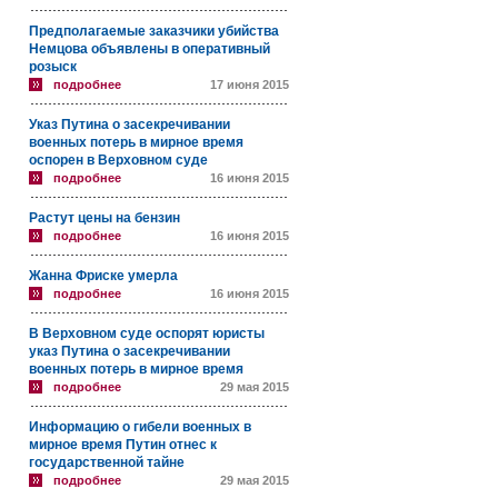
Предполагаемые заказчики убийства
Немцова объявлены в оперативный
розыск
подробнее
17 июня 2015
Указ Путина о засекречивании
военных потерь в мирное время
оспорен в Верховном суде
подробнее
16 июня 2015
Растут цены на бензин
подробнее
16 июня 2015
Жанна Фриске умерла
подробнее
16 июня 2015
В Верховном суде оспорят юристы
указ Путина о засекречивании
военных потерь в мирное время
подробнее
29 мая 2015
Информацию о гибели военных в
мирное время Путин отнес к
государственной тайне
подробнее
29 мая 2015