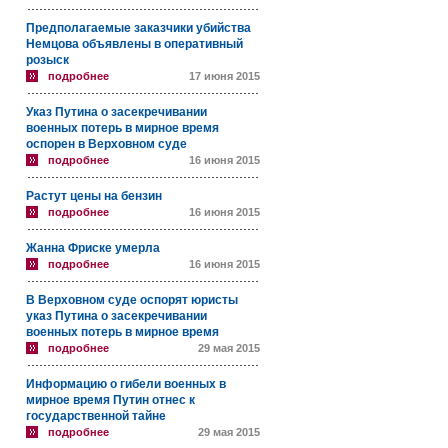
Предполагаемые заказчики убийства
Немцова объявлены в оперативный
розыск
подробнее
17 июня 2015
Указ Путина о засекречивании
военных потерь в мирное время
оспорен в Верховном суде
подробнее
16 июня 2015
Растут цены на бензин
подробнее
16 июня 2015
Жанна Фриске умерла
подробнее
16 июня 2015
В Верховном суде оспорят юристы
указ Путина о засекречивании
военных потерь в мирное время
подробнее
29 мая 2015
Информацию о гибели военных в
мирное время Путин отнес к
государственной тайне
подробнее
29 мая 2015