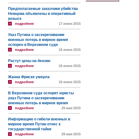
Предполагаемые заказчики убийства
Немцова объявлены в оперативный
розыск
подробнее
17 июня 2015
Указ Путина о засекречивании
военных потерь в мирное время
оспорен в Верховном суде
подробнее
16 июня 2015
Растут цены на бензин
подробнее
16 июня 2015
Жанна Фриске умерла
подробнее
16 июня 2015
В Верховном суде оспорят юристы
указ Путина о засекречивании
военных потерь в мирное время
подробнее
29 мая 2015
Информацию о гибели военных в
мирное время Путин отнес к
государственной тайне
подробнее
29 мая 2015