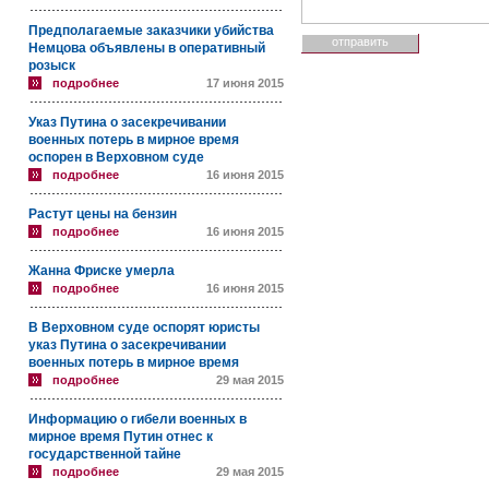
Предполагаемые заказчики убийства
Немцова объявлены в оперативный
розыск
подробнее
17 июня 2015
Указ Путина о засекречивании
военных потерь в мирное время
оспорен в Верховном суде
подробнее
16 июня 2015
Растут цены на бензин
подробнее
16 июня 2015
Жанна Фриске умерла
подробнее
16 июня 2015
В Верховном суде оспорят юристы
указ Путина о засекречивании
военных потерь в мирное время
подробнее
29 мая 2015
Информацию о гибели военных в
мирное время Путин отнес к
государственной тайне
подробнее
29 мая 2015