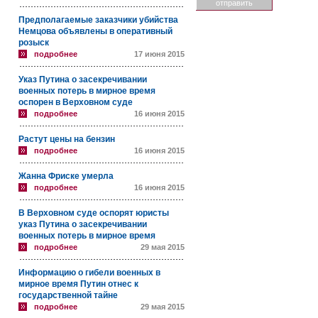
Предполагаемые заказчики убийства
Немцова объявлены в оперативный
розыск
подробнее
17 июня 2015
Указ Путина о засекречивании
военных потерь в мирное время
оспорен в Верховном суде
подробнее
16 июня 2015
Растут цены на бензин
подробнее
16 июня 2015
Жанна Фриске умерла
подробнее
16 июня 2015
В Верховном суде оспорят юристы
указ Путина о засекречивании
военных потерь в мирное время
подробнее
29 мая 2015
Информацию о гибели военных в
мирное время Путин отнес к
государственной тайне
подробнее
29 мая 2015