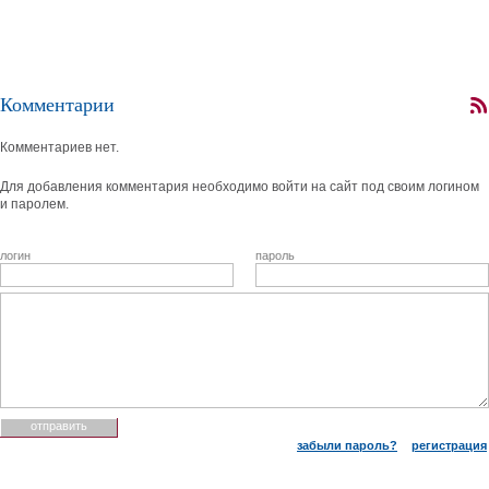
Комментарии
Комментариев нет.
Для добавления комментария необходимо войти на сайт под своим логином
и паролем.
логин
пароль
забыли пароль?
регистрация