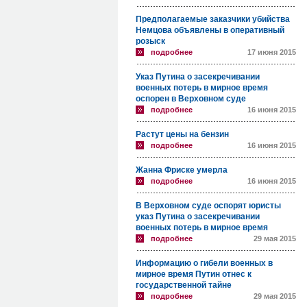
Предполагаемые заказчики убийства
Немцова объявлены в оперативный
розыск
подробнее
17 июня 2015
Указ Путина о засекречивании
военных потерь в мирное время
оспорен в Верховном суде
подробнее
16 июня 2015
Растут цены на бензин
подробнее
16 июня 2015
Жанна Фриске умерла
подробнее
16 июня 2015
В Верховном суде оспорят юристы
указ Путина о засекречивании
военных потерь в мирное время
подробнее
29 мая 2015
Информацию о гибели военных в
мирное время Путин отнес к
государственной тайне
подробнее
29 мая 2015