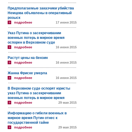
Предполагаемые заказчики убийства
Немцова объявлены в оперативный
розыск
подробнее
17 июня 2015
Указ Путина о засекречивании
военных потерь в мирное время
оспорен в Верховном суде
подробнее
16 июня 2015
Растут цены на бензин
подробнее
16 июня 2015
Жанна Фриске умерла
подробнее
16 июня 2015
В Верховном суде оспорят юристы
указ Путина о засекречивании
военных потерь в мирное время
подробнее
29 мая 2015
Информацию о гибели военных в
мирное время Путин отнес к
государственной тайне
подробнее
29 мая 2015