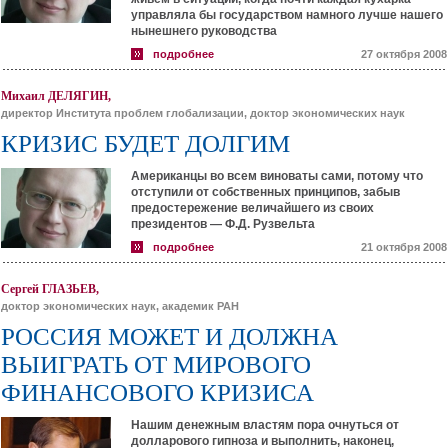
управляла бы государством намного лучше нашего
нынешнего руководства
подробнее
27 октября 2008
Михаил ДЕЛЯГИН,
директор Института проблем глобализации, доктор экономических наук
КРИЗИС БУДЕТ ДОЛГИМ
Американцы во всем виноваты сами, потому что
отступили от собственных принципов, забыв
предостережение величайшего из своих
президентов — Ф.Д. Рузвельта
подробнее
21 октября 2008
Сергей ГЛАЗЬЕВ,
доктор экономических наук, академик РАН
РОССИЯ МОЖЕТ И ДОЛЖНА
ВЫИГРАТЬ ОТ МИРОВОГО
ФИНАНСОВОГО КРИЗИСА
Нашим денежным властям пора очнуться от
долларового гипноза и выполнить, наконец,