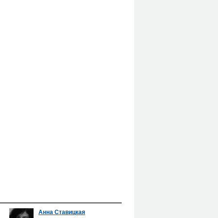
Анна Ставицкая