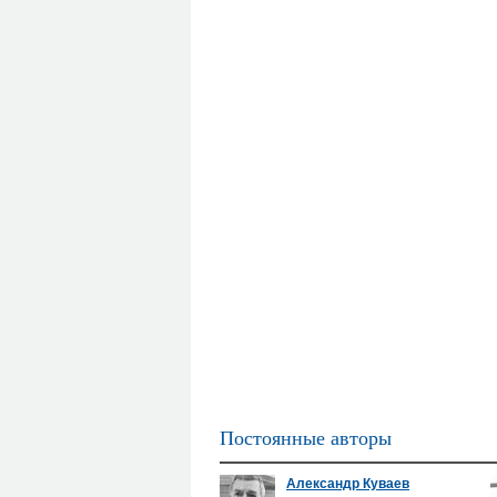
Постоянные авторы
Александр Куваев