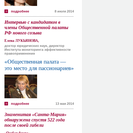
подробнее
8 июля 2014
Интервью с кандидатом в
члены Общественной палаты
РФ нового созыва
Елена ЛУКЬЯНОВА,
доктор юридических наук, директор
Института мониторинга эффективности
правоприменения
«Общественная палата —
это место для пассионариев»
подробнее
13 мая 2014
Знаменитая «Санта-Мария»
обнаружена спустя 522 года
после своей гибели