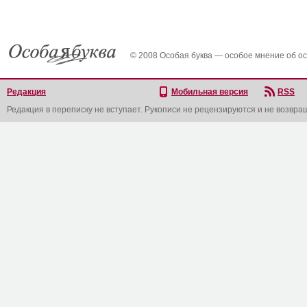
© 2008 Особая буква — особое мнение об о
Редакция
Мобильная версия
RSS
Редакция в переписку не вступает. Рукописи не рецензируются и не возвра