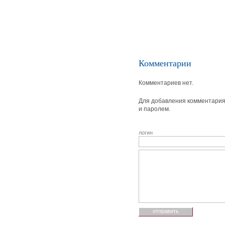
Комментарии
Комментариев нет.
Для добавления комментария 
и паролем.
логин