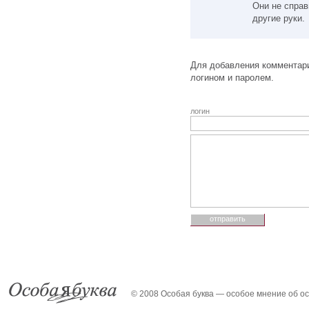
Они не справ
другие руки.
Для добавления комментари
логином и паролем.
логин
© 2008 Особая буква — особое мнение об о