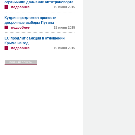
ограничили движение автотранспорта
подробнее
19 июня 2015
Кудрин предложил провести
досрочные выборы Путина
подробнее
19 июня 2015
ЕС продлит санкции в отношении
Крыма на год
подробнее
19 июня 2015
полный список