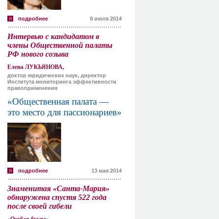
подробнее
8 июля 2014
Интервью с кандидатом в
члены Общественной палаты
РФ нового созыва
Елена ЛУКЬЯНОВА,
доктор юридических наук, директор
Института мониторинга эффективности
правоприменения
«Общественная палата —
это место для пассионариев»
подробнее
13 мая 2014
Знаменитая «Санта-Мария»
обнаружена спустя 522 года
после своей гибели