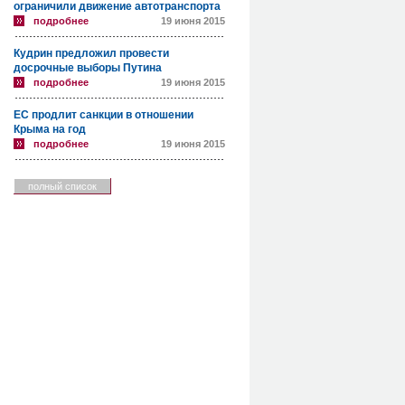
ограничили движение автотранспорта
подробнее
19 июня 2015
Кудрин предложил провести
досрочные выборы Путина
подробнее
19 июня 2015
ЕС продлит санкции в отношении
Крыма на год
подробнее
19 июня 2015
полный список