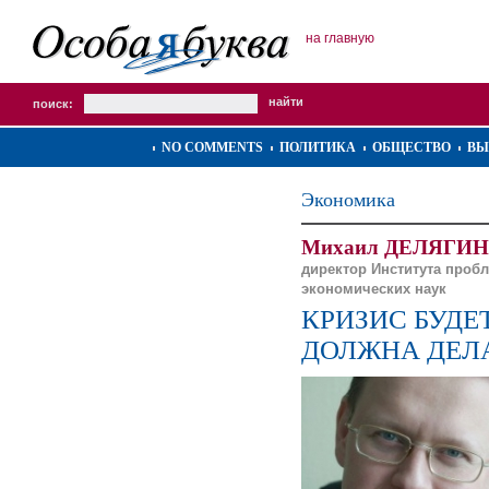
на главную
поиск:
NO COMMENTS
ПОЛИТИКА
ОБЩЕСТВО
ВЫ
Экономика
Михаил ДЕЛЯГИН
директор Института пробл
экономических наук
КРИЗИС БУДЕ
ДОЛЖНА ДЕЛ