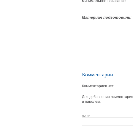
минимальное наказание.
Материал подготовили:
Комментарии
Комментариев нет.
Для добавления комментария 
и паролем.
логин